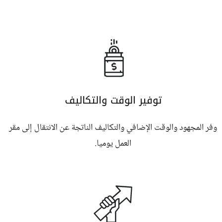
توفير الوقت والتكاليف
وفر المجهود والوقت الإضافي والتكاليف الناتجة عن الانتقال إلى مقر
العمل يوميا.