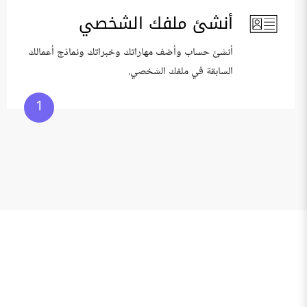
أنشئ ملفك الشخصي
أنشئ حساب وأضف مهاراتك وخبراتك ونماذج أعمالك
السابقة في ملفك الشخصي.
1