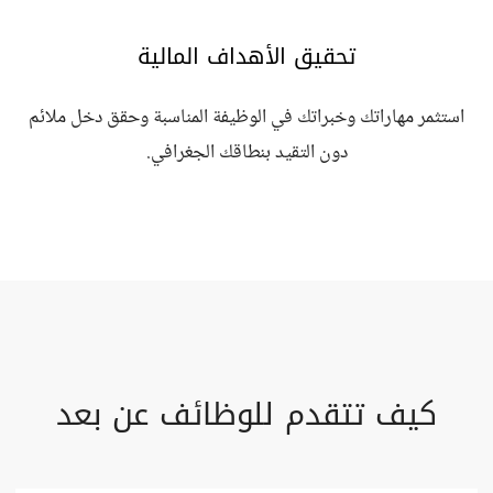
تحقيق الأهداف المالية
استثمر مهاراتك وخبراتك في الوظيفة المناسبة وحقق دخل ملائم
دون التقيد بنطاقك الجغرافي.
كيف تتقدم للوظائف عن بعد