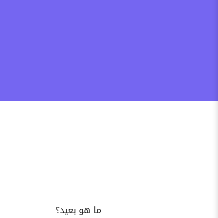
ما هو بعيد؟