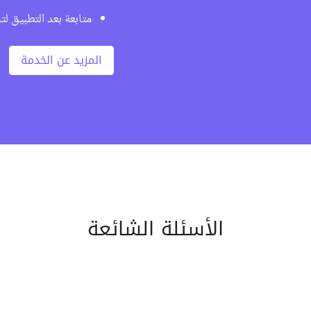
متابعة بعد التطبيق ل
المزيد عن الخدمة
الأسئلة الشائعة