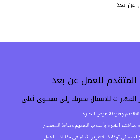
 عن بعد
ب المتقدم للعمل عن بعد
 المهارات للانتقال بخبرتك إلى مستوى أعلى
 التقديم وطريقة عرض الخبرة
 لمناقشة الخبرة وأسلوب التقديم ونقاط التحسين
 أخصائي توظيف لتطوير الأداء في مقابلات العمل