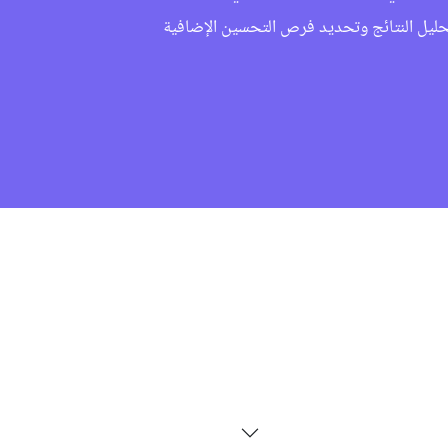
تحليل النتائج وتحديد فرص التحسين الإضافية