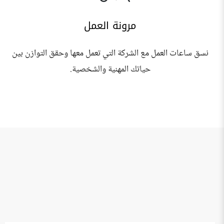
مرونة العمل
نسق ساعات العمل مع الشركة التي تعمل معها وحقق التوازن بين
حياتك المهنية والشخصية.