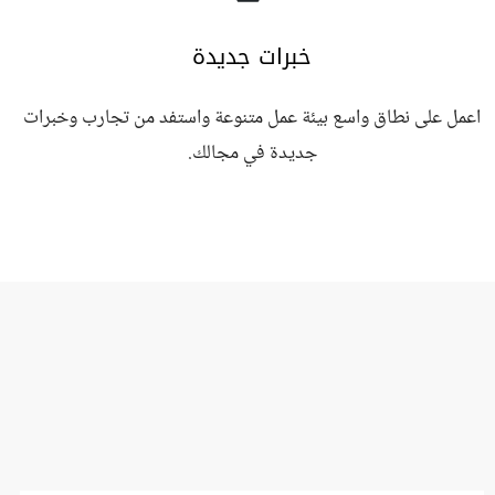
خبرات جديدة
اعمل على نطاق واسع بيئة عمل متنوعة واستفد من تجارب وخبرات
جديدة في مجالك.