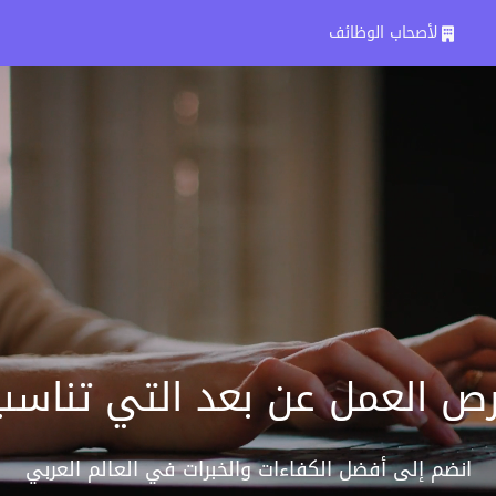
لأصحاب الوظائف
 العمل عن بعد التي تناسب
انضم إلى أفضل الكفاءات والخبرات في العالم العربي