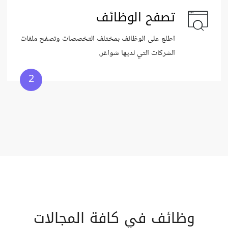
تصفح الوظائف
اطلع على الوظائف بمختلف التخصصات وتصفح ملفات
الشركات التي لديها شواغر.
2
وظائف في كافة المجالات