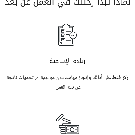
لماذا تبدأ رحلتك في العمل عن بعد
زيادة الإنتاجية
ركز فقط على أدائك وإنجاز مهامك دون مواجهة أي تحديات ناتجة
عن بيئة العمل.