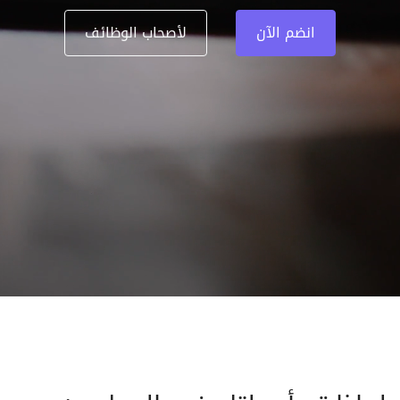
انضم الآن
لأصحاب الوظائف