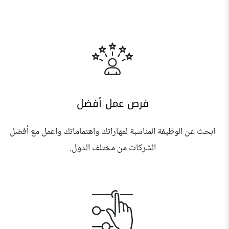
فرص عمل أفضل
ابحث عن الوظيفة المناسبة لمهاراتك واهتماماتك واعمل مع أفضل
الشركات من مختلف الدول.