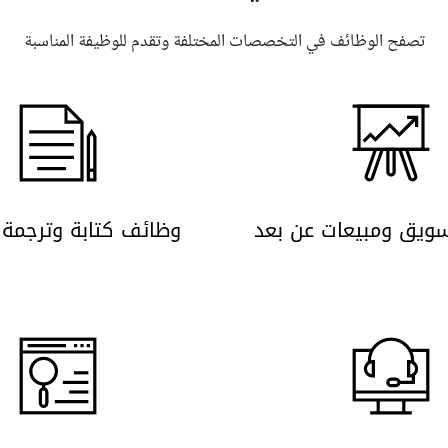
تصفح الوظائف في التخصصات المختلفة وتقدم للوظيفة المناسبة
ويق ومبيعات عن بعد
وظائف كتابة وترجمة 