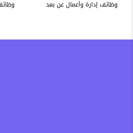
وظائف إدارة وأعمال عن بعد
وظائف