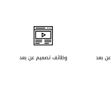
عن بعد
وظائف تصميم عن بعد