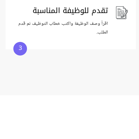
تقدم للوظيفة المناسبة
اقرأ وصف الوظيفة واكتب خطاب التوظيف ثم قدم
الطلب.
3