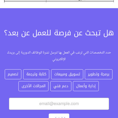
هل تبحث عن فرصة للعمل عن بعد؟
حدد التخصصات التي ترغب في العمل بها لنرسل نشرة الوظائف الدورية إلى بريدك
الإلكتروني
برمجة وتطوير
تسويق ومبيعات
كتابة وترجمة
تصميم
إدارة وأعمال
دعم فني
المجالات الأخرى