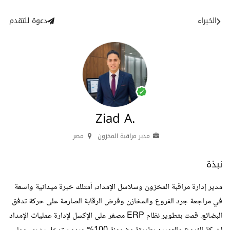
الخبراء
دعوة للتقدم
Ziad A.
مدير مراقبة المخزون
مصر
نبذة
مدير إدارة مراقبة المخزون وسلاسل الإمداد، أمتلك خبرة ميدانية واسعة
في مراجعة جرد الفروع والمخازن وفرض الرقابة الصارمة على حركة تدفق
البضائع. قمت بتطوير نظام ERP مصغر على الإكسل لإدارة عمليات الإمداد