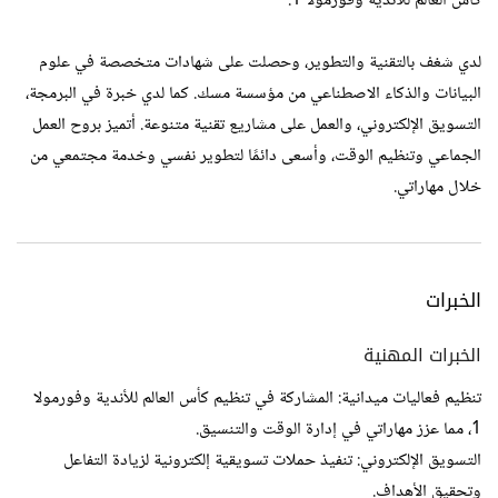
كأس العالم للأندية وفورمولا 1.
لدي شغف بالتقنية والتطوير، وحصلت على شهادات متخصصة في علوم
البيانات والذكاء الاصطناعي من مؤسسة مسك. كما لدي خبرة في البرمجة،
التسويق الإلكتروني، والعمل على مشاريع تقنية متنوعة. أتميز بروح العمل
الجماعي وتنظيم الوقت، وأسعى دائمًا لتطوير نفسي وخدمة مجتمعي من
خلال مهاراتي.
الخبرات
الخبرات المهنية
تنظيم فعاليات ميدانية: المشاركة في تنظيم كأس العالم للأندية وفورمولا
1، مما عزز مهاراتي في إدارة الوقت والتنسيق.
التسويق الإلكتروني: تنفيذ حملات تسويقية إلكترونية لزيادة التفاعل
وتحقيق الأهداف.