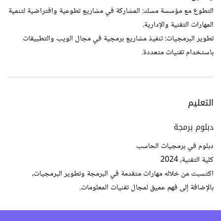
التطوع مع مؤسسة مسك: المشاركة في مشاريع تطوعية وافتراضية لتنمية
المهارات التقنية والإدارية.
تطوير البرمجيات: تنفيذ مشاريع برمجية في مجال الويب والتطبيقات
باستخدام تقنيات متعددة.
التعليم
دبلوم برمجة
دبلوم في برمجيات الحاسب
كلية التقنية، 2024
اكتسبت من خلاله مهارات متقدمة في البرمجة وتطوير البرمجيات،
بالإضافة إلى فهم عميق لمجال تقنيات المعلومات.