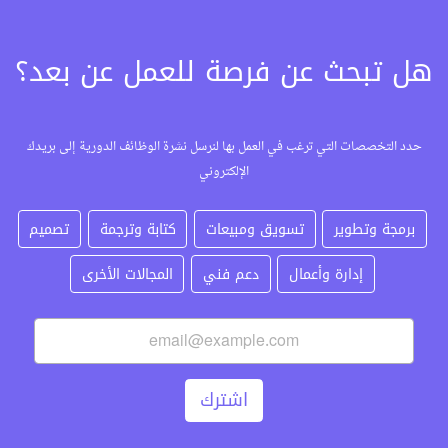
هل تبحث عن فرصة للعمل عن بعد؟
حدد التخصصات التي ترغب في العمل بها لنرسل نشرة الوظائف الدورية إلى بريدك
الإلكتروني
برمجة وتطوير
تسويق ومبيعات
كتابة وترجمة
تصميم
إدارة وأعمال
دعم فني
المجالات الأخرى
اشترك