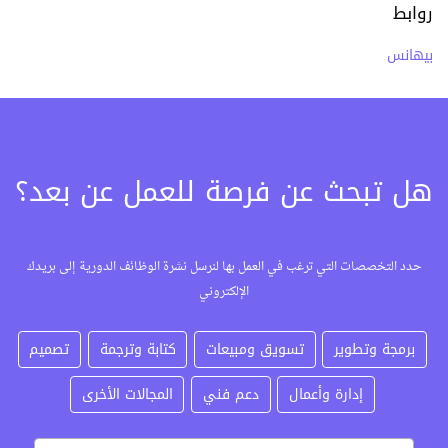
روابط
بيهانس
هل تبحث عن فرصة للعمل عن بعد؟
حدد التخصصات التي ترغب في العمل بها لنرسل نشرة الوظائف الدورية إلى بريدك
الإلكتروني
برمجة وتطوير
تسويق ومبيعات
كتابة وترجمة
تصميم
إدارة وأعمال
دعم فني
المجالات الأخرى