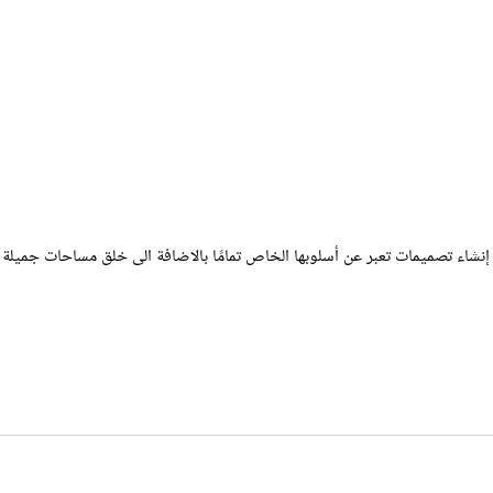
ى إنشاء تصميمات تعبر عن أسلوبها الخاص تمامًا بالاضافة الى خلق مساحات جميلة و