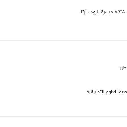
طين
ية للعلوم التطبيقية