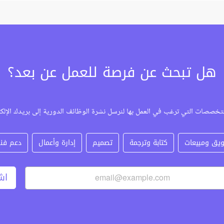
هل تبحث عن فرصة للعمل عن بعد؟
تخصصات التي ترغب في العمل بها لنرسل نشرة الوظائف الدورية إلى بريدك الإلك
يق ومبيعات
كتابة وترجمة
تصميم
إدارة وأعمال
دعم فن
اش