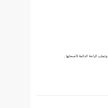
تجلب الراحة الدائمة لأصحابها .