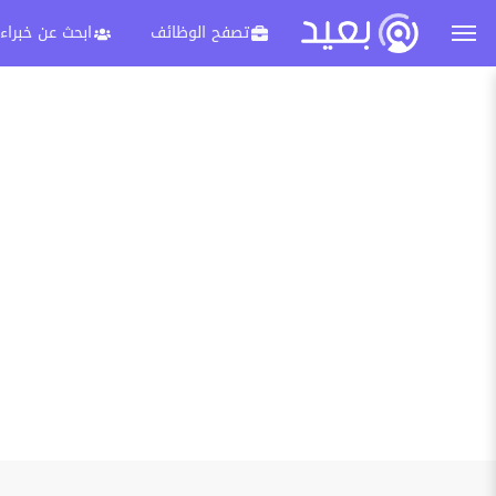
تصفح الوظائف
ابحث عن خبراء