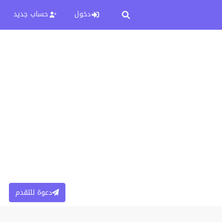
دخول
حساب جديد
دعوة للتقدم