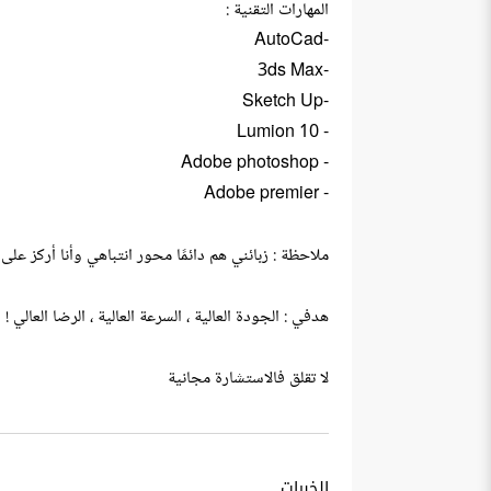
المهارات التقنية :
-AutoCad
-3ds Max
-Sketch Up
- Lumion 10
- Adobe photoshop
- Adobe premier
ملاحظة : زبائني هم دائمًا محور انتباهي وأنا أركز عل
هدفي : الجودة العالية ، السرعة العالية ، الرضا العالي !
لا تقلق فالاستشارة مجانية
الخبرات