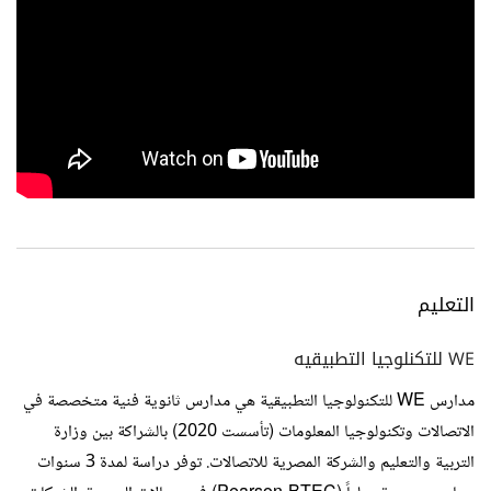
التعليم
WE للتكنلوجيا التطبيقيه
مدارس WE للتكنولوجيا التطبيقية هي مدارس ثانوية فنية متخصصة في
الاتصالات وتكنولوجيا المعلومات (تأسست 2020) بالشراكة بين وزارة
التربية والتعليم والشركة المصرية للاتصالات. توفر دراسة لمدة 3 سنوات