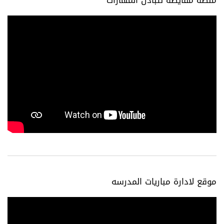
منصه مقايضه لتبادل المهارات
موقع لادارة مباريات المدرسه