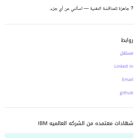
? جاهزة للمناقشة التقنية — اسألني عن أي جزء.
روابط
مستقل
Linked in
Email
github
شهادات معتمده من الشركه العالميه IBM