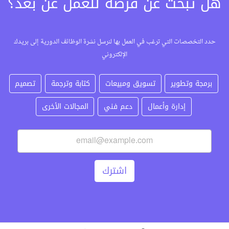
هل تبحث عن فرصة للعمل عن بعد؟
حدد التخصصات التي ترغب في العمل بها لنرسل نشرة الوظائف الدورية إلى بريدك
الإلكتروني
برمجة وتطوير
تسويق ومبيعات
كتابة وترجمة
تصميم
إدارة وأعمال
دعم فني
المجالات الأخرى
اشترك