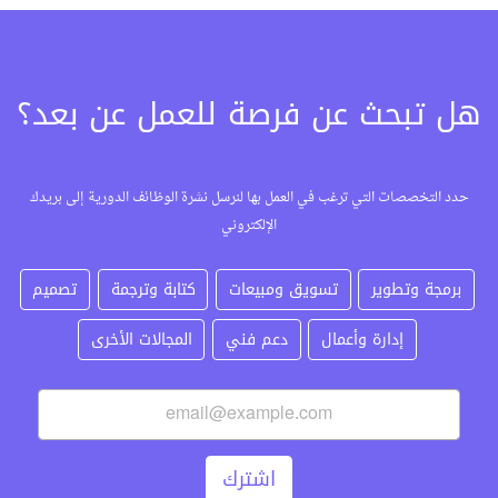
هل تبحث عن فرصة للعمل عن بعد؟
حدد التخصصات التي ترغب في العمل بها لنرسل نشرة الوظائف الدورية إلى بريدك
الإلكتروني
برمجة وتطوير
تسويق ومبيعات
كتابة وترجمة
تصميم
إدارة وأعمال
دعم فني
المجالات الأخرى
اشترك