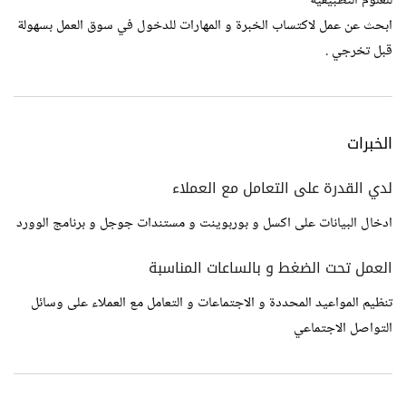
للعلوم التطبيقية
ابحث عن عمل لاكتساب الخبرة و المهارات للدخول في سوق العمل بسهولة
قبل تخرجي .
الخبرات
لدي القدرة على التعامل مع العملاء
ادخال البيانات على اكسل و بوربوينت و مستندات جوجل و برنامج الوورد
العمل تحت الضغط و بالساعات المناسبة
تنظيم المواعيد المحددة و الاجتماعات و التعامل مع العملاء على وسائل
التواصل الاجتماعي