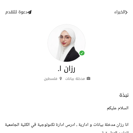
الخبراء
دعوة للتقدم
رزان ا.
مدخلة بيانات
فلسطين
نبذة
السلام عليكم
انا رزان مدخلة بيانات و ادارية ، ادرس ادارة تكنولوجية في الكلية الجامعية