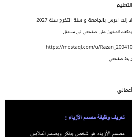
التعليم
لا زلت ادرس بالجامعة و سنة التخرج سنة 2027
يمكنك الدخول على صفحتي في مستقل
https://mostaql.com/u/Razan_200410
رابط صفحتي
أعمالي