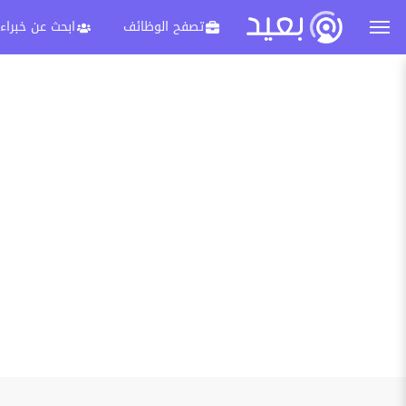
تصفح الوظائف
ابحث عن خبراء