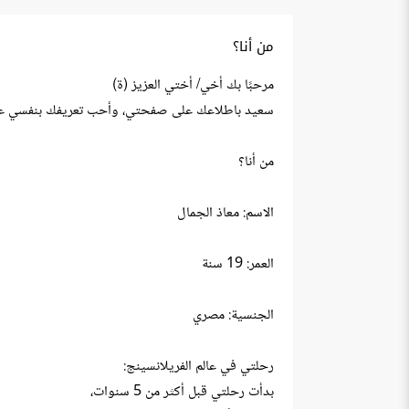
من أنا؟
مرحبًا بك أخي/ أختي العزيز (ة)
سعيد باطلاعك على صفحتي، وأحب تعريفك بنفسي عن
من أنا؟
الاسم: معاذ الجمال
العمر: 19 سنة
الجنسية: مصري
رحلتي في عالم الفريلانسينج:
بدأت رحلتي قبل أكثر من 5 سنوات،