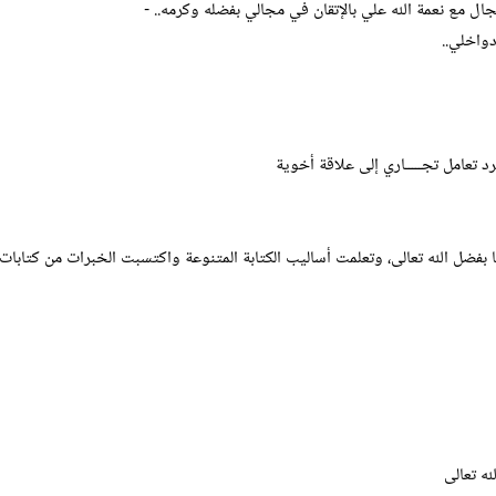
ال مع نعمة الله علي بالإتقان في مجالي بفضله وكرمه.. -
دواخلي..
 تعامل تجـــــاري إلى علاقة أخوية
بفضل الله تعالى، وتعلمت أساليب الكتابة المتنوعة واكتسبت الخبرات من كتابات ا
ه تعالى