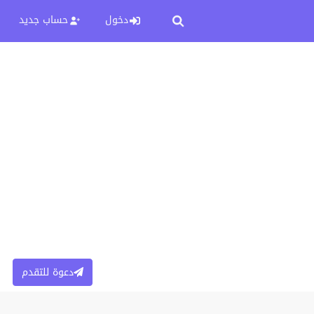
دخول
حساب جديد
دعوة للتقدم