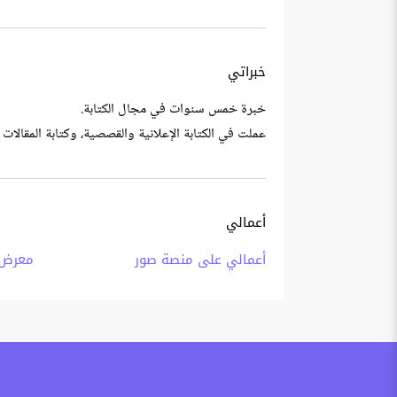
خبراتي
خبرة خمس سنوات في مجال الكتابة.
عملت في الكتابة الإعلانية والقصصية، وكتابة المقالات 
أعمالي
أعمالي على منصة صور
معرض 