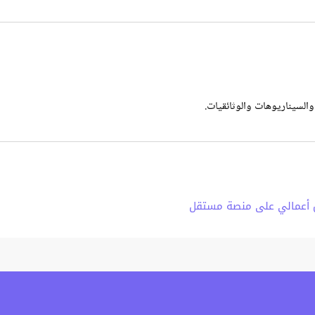
والسيناريوهات والوثائقيات.
أعمالي على منصة مستقل