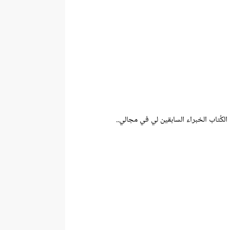
لكُتاب الخبراء السابقين لي في مجالي..