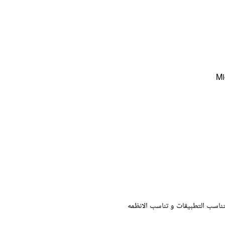
 لتناسب التطبيقات و تناسب الانظمه