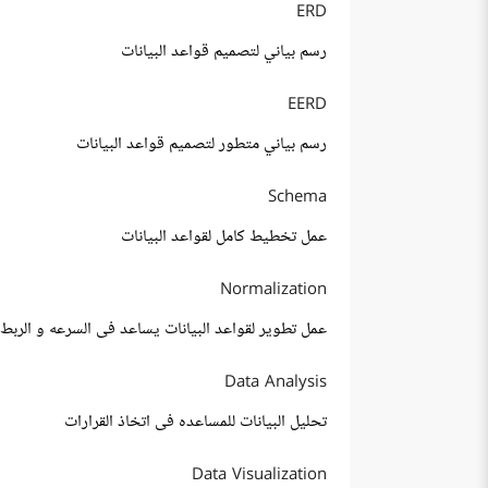
ERD
رسم بياني لتصميم قواعد البيانات
EERD
رسم بياني متطور لتصميم قواعد البيانات
Schema
عمل تخطيط كامل لقواعد البيانات
Normalization
عمل تطوير لقواعد البيانات يساعد فى السرعه و الربط 
Data Analysis
تحليل البيانات للمساعده فى اتخاذ القرارات
Data Visualization