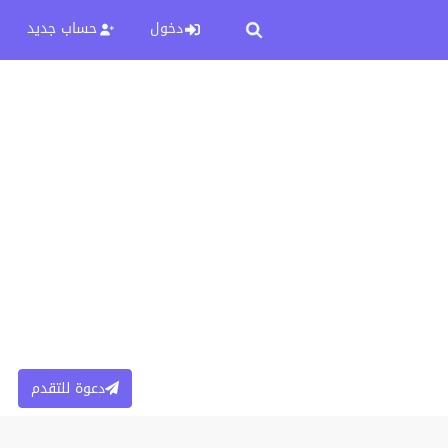
دخول
حساب جديد
دعوة للتقدم