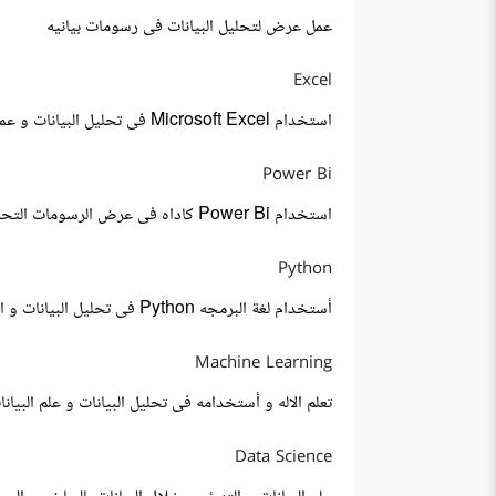
عمل عرض لتحليل البيانات فى رسومات بيانيه
Excel
استخدام Microsoft Excel فى تحليل البيانات و عمل التقارير
Power Bi
استخدام Power Bi كاداه فى عرض الرسومات التحليله للبيانات
Python
أستخدام لغة البرمجه Python فى تحليل البيانات و الذكاء الاستطناعي
Machine Learning
تعلم الاله و أستخدامه فى تحليل البيانات و علم البيانا
Data Science