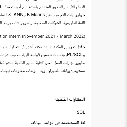
اللغة الطبيعية، الشبكات العصبية، وتطوير شات بوت. 
ization Intern (November 2021 - March 2022)
مستودع بيانات للطيران، وبناء لوحات معلومات لبيانات
المهارات التقنيه
SQL
لغة المستخدمه فى قواعد البيانات