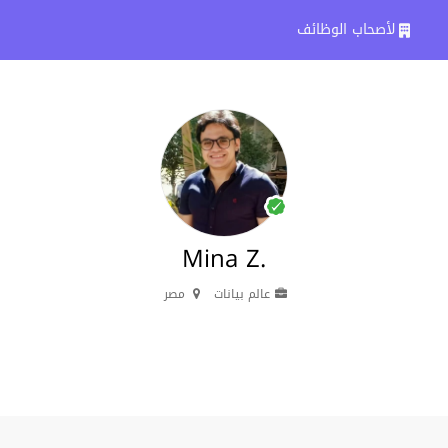
لأصحاب الوظائف
Mina Z.
عالم بيانات
مصر