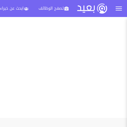
تصفح الوظائف
ابحث عن خبراء