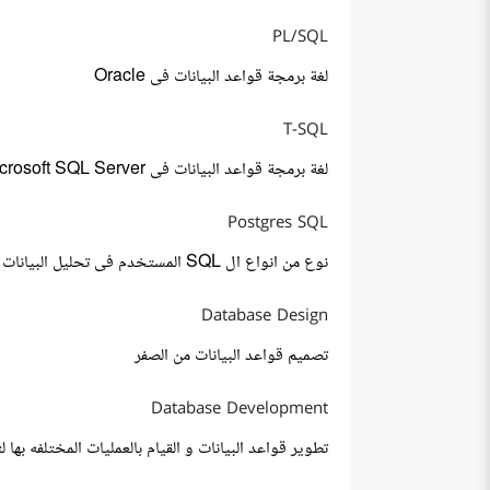
PL/SQL
لغة برمجة قواعد البيانات فى Oracle
T-SQL
لغة برمجة قواعد البيانات فى Microsoft SQL Server
Postgres SQL
نوع من انواع ال SQL المستخدم فى تحليل البيانات
Database Design
تصميم قواعد البيانات من الصفر
Database Development
تطوير قواعد البيانات و القيام بالعمليات المختلفه بها