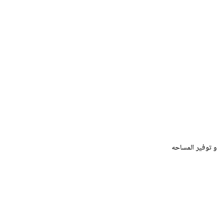
و توفير المساحه