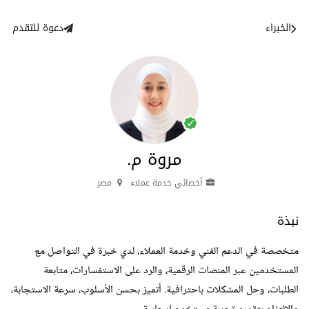
الخبراء
دعوة للتقدم
مروة م.
أخصائي خدمة عملاء
مصر
نبذة
متخصصة في الدعم الفني وخدمة العملاء، لدي خبرة في التواصل مع
المستخدمين عبر المنصات الرقمية، والرد على الاستفسارات، متابعة
الطلبات، وحل المشكلات باحترافية. أتميز بحسن الأسلوب، سرعة الاستجابة،