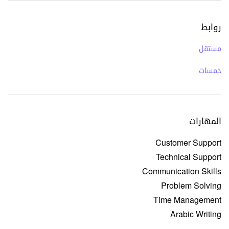
روابط
مستقل
خمسات
المهارات
Customer Support
Technical Support
Communication Skills
Problem Solving
Time Management
Arabic Writing