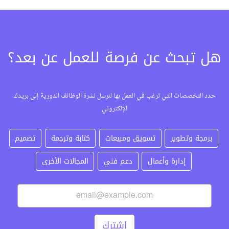
هل تبحث عن فرصة للعمل عن بعد؟
حدد التخصصات التي ترغب في العمل بها لنرسل نشرة الوظائف الدورية إلى بريدك
الإلكتروني
برمجة وتطوير
تسويق ومبيعات
كتابة وترجمة
تصميم
إدارة وأعمال
دعم فني
المجالات الأخرى
اشترك