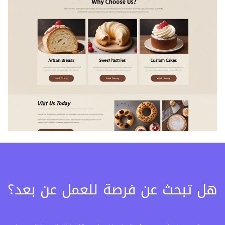
هل تبحث عن فرصة للعمل عن بعد؟