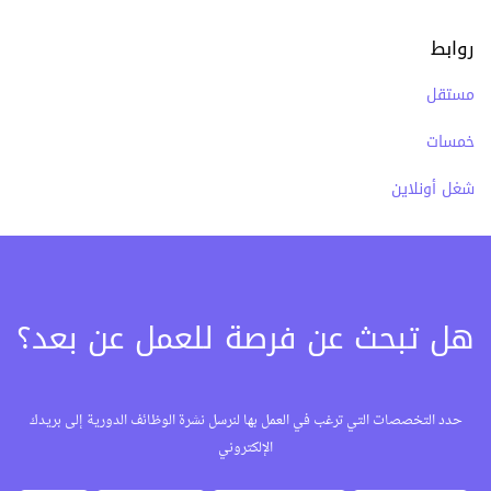
روابط
مستقل
خمسات
شغل أونلاين
هل تبحث عن فرصة للعمل عن بعد؟
حدد التخصصات التي ترغب في العمل بها لنرسل نشرة الوظائف الدورية إلى بريدك
الإلكتروني