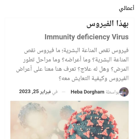
أعمالي