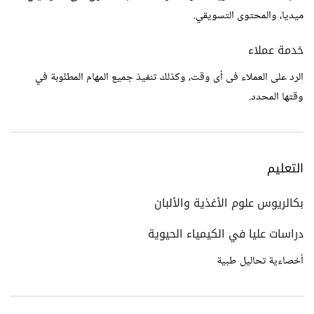
ميديا، والمحتوى التسويقي.
خدمة عملاء
الرد على العملاء فى أى وقت، وكذلك تنفيذ جميع المهام المطلوبة في
وقتها المحدد.
التعليم
بكالريوس علوم الأغذية والألبان
دراسات عليا في الكيمياء الحيوية
أخصاءية تحاليل طبية