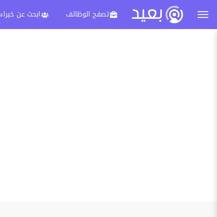
تصفح الوظائف
ابحث عن خبراء