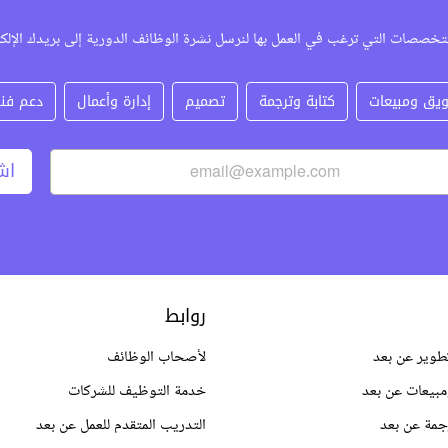
تخصصات التي ترغب في العمل بها لنرسل نشرة الوظائف الدورية إلى بريدك الإلك
يق ومبيعات
كتابة وترجمة
تصميم
إدارة وأعمال
دعم فن
اش
روابط
طوير عن بعد
لأصحاب الوظائف
بيعات عن بعد
خدمة التوظيف للشركات
جمة عن بعد
التدريب المتقدم للعمل عن بعد