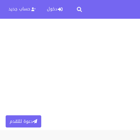
دخول
حساب جديد
دعوة للتقدم