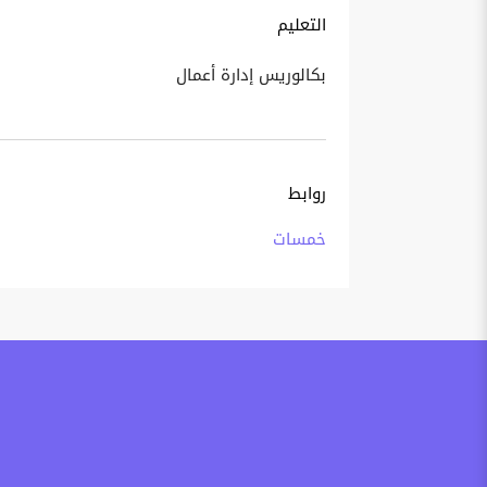
التعليم
بكالوريس إدارة أعمال
روابط
خمسات