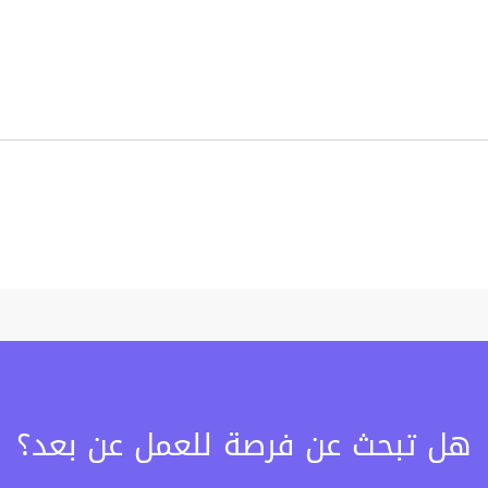
هل تبحث عن فرصة للعمل عن بعد؟