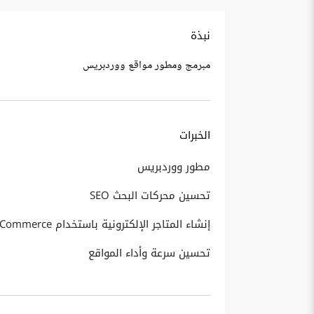
نبذة
مبرمج ومطور مواقع ووردبريس
الخبرات
مطور ووردبريس
تحسين محركات البحث SEO
إنشاء المتاجر الإلكترونية باستخدام WooCommerce
تحسين سرعة وأداء المواقع