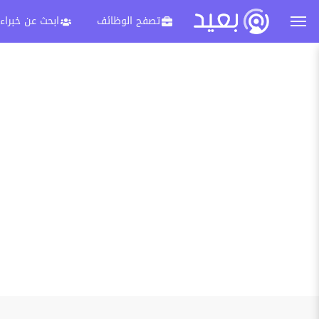
تصفح الوظائف
ابحث عن خبراء