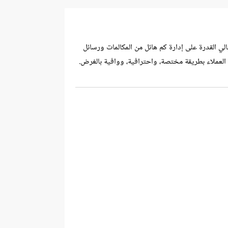
الي القدرة على إدارة كم هائل من المكالمات ورسائل
 العملاء بطريقة مختصة، واحترافية، ووافية بالغرض.