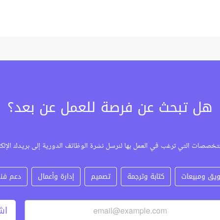
هل تبحث عن فرصة للعمل عن بعد؟
تخصصات التي ترغب في العمل بها لنرسل نشرة الوظائف الدورية إلى بريدك الإلك
يق ومبيعات
كتابة وترجمة
تصميم
إدارة وأعمال
دعم فن
اش