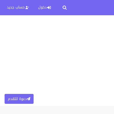
دخول
حساب جديد
دعوة للتقدم