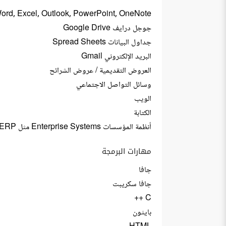
Word, Excel, Outlook, PowerPoint, OneNote
جوجل درايف Google Drive
جداول البيانات Spread Sheets
البريد الإلكتروني Gmail
العروض التقديمية / عروض الشرائح
وسائل التواصل الاجتماعي
الويب
الكتابة
أنظمة المؤسسات Enterprise Systems مثل ERP
مهارات البرمجة
جافا
جافا سكريبت
C ++
بايثون