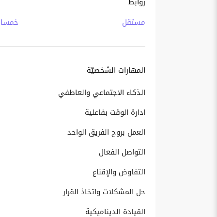
روابط
مستقل
خمسا
المهارات الشخصيّة
الذكاء الاجتماعي والعاطفي
ادارة الوقت بفاعلية
العمل بروح الفريق الواحد
التواصل الفعال
التفاوض والإقناع
حل المشكلات واتخاذ القرار
القيادة الديناميكية