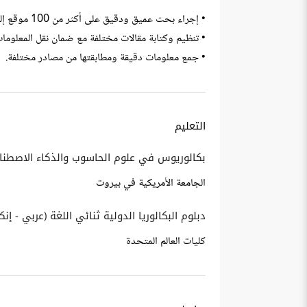
• إجراء بحث عميق ودقيق على أكثر من 100 موقع إلكتروني وقنوات ذات موثوقية عالية.
• تنظيم وكتابة مقالات مختلفة مع ضمان نقل المعلوما
• جمع معلومات دقيقة ومطابقتها من مصادر مختلفة.
التعليم
بكالوريوس في علوم الحاسوب والذكاء الاصطن
الجامعة الأمريكية في بيروت
دبلوم البكالوريا الدولية ثنائي اللغة (عربي - إنك
كليات العالم المتحدة