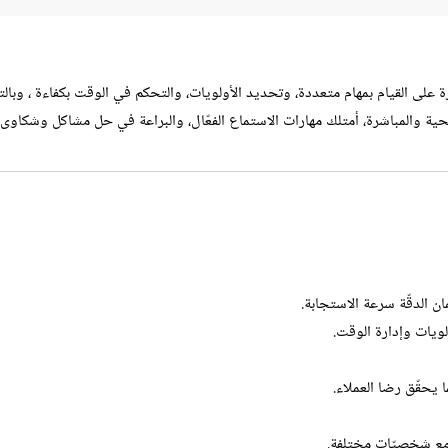
ة على القيام بمهام متعددة، وتحديد الأولويات، والتحكم في الوقت بكفاءة ، وبالت
الحية والمباشرة، أمتلك مهارات الاستماع الفعّال، والبراعة في حل مشاكل وشكاوى
 الدقّة سرعة الاستجابة.
لويات وإدارة الوقت.
ا يحقّق رضا العملاء.
 مع شخصيّات مختلفة.