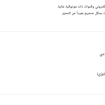
ت بشكل صحيح بعيداً عن التحيّز.
اعي
ليزي)