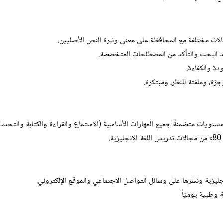
عد البحث والتأكد من المصطلحات المتخصصة.
زة، وملفتة للنظر، ومبتكرة.
.
جليزية ونشرها على وسائل التواصل الاجتماعي والموقع الإلكتروني.