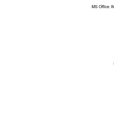
MS Office: 