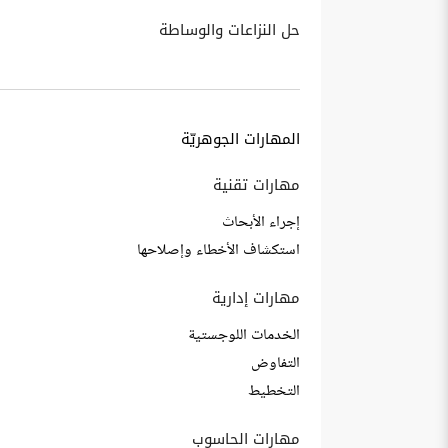
حل النزاعات والوساطة
المهارات الجوهريّة
مهارات تقنية
إجراء الأبحاث
استكشاف الأخطاء وإصلاحها
مهارات إدارية
الخدمات اللوجستية
التفاوض
التخطيط
مهارات الحاسوب