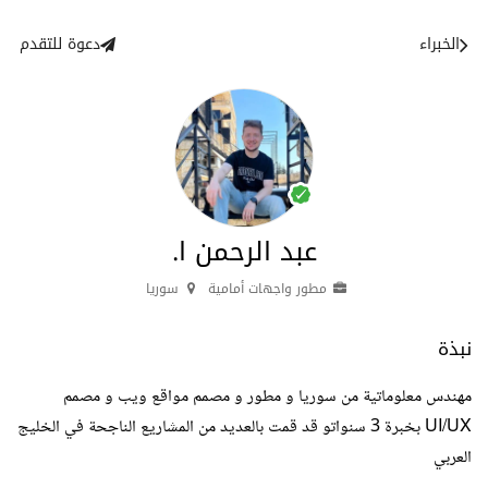
الخبراء
دعوة للتقدم
عبد الرحمن ا.
مطور واجهات أمامية
سوريا
نبذة
مهندس معلوماتية من سوريا و مطور و مصمم مواقع ويب و مصمم
UI/UX بخبرة 3 سنواتو قد قمت بالعديد من المشاريع الناجحة في الخليج
العربي