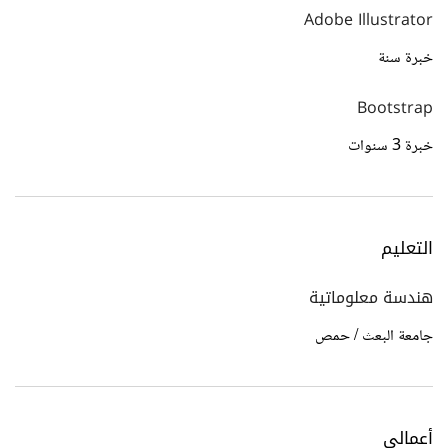
Adobe Illustrator
خبرة سنة
Bootstrap
خبرة 3 سنوات
التعليم
هندسة معلوماتية
جامعة البعث / حمص
أعمالي