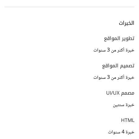
الخبرات
تطوير المواقع
خبرة أكثر من 3 سنوات
تصميم المواقع
خبرة أكثر من 3 سنوات
مصمم UI/UX
خبرة سنتين
HTML
خبرة 4 سنوات