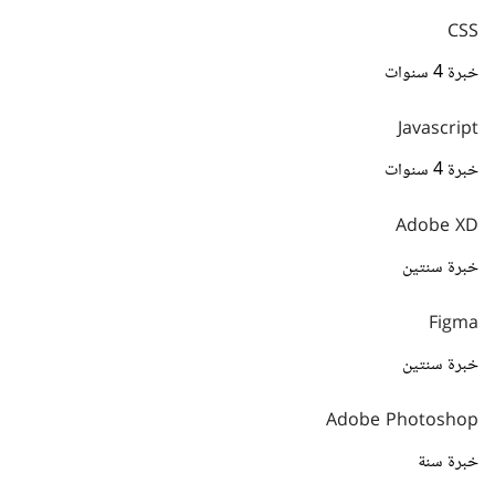
CSS
خبرة 4 سنوات
Javascript
خبرة 4 سنوات
Adobe XD
خبرة سنتين
Figma
خبرة سنتين
Adobe Photoshop
خبرة سنة