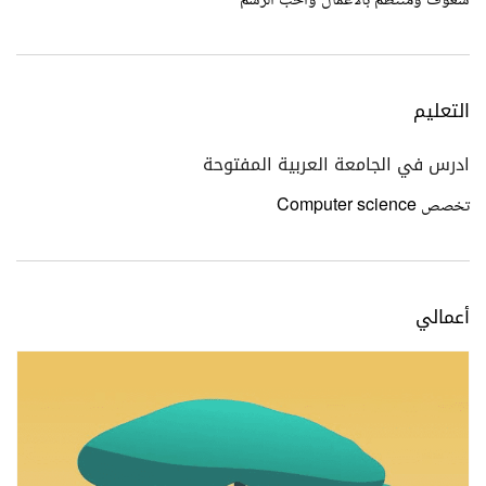
شغوف ومنتظم بالاعمال واحب الرسم
التعليم
ادرس في الجامعة العربية المفتوحة
تخصص Computer science
أعمالي